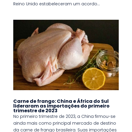
Reino Unido estabeleceram um acordo...
Carne de frango: China e África do Sul
lideraram as importações do primeiro
trimestre de 2023
No primeiro trimestre de 2023, a China firmou-se
ainda mais como principal mercado de destino
da carne de frango brasileira. Suas importações