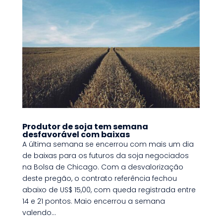
Produtor de soja tem semana
desfavorável com baixas
A última semana se encerrou com mais um dia
de baixas para os futuros da soja negociados
na Bolsa de Chicago. Com a desvalorização
deste pregão, o contrato referência fechou
abaixo de US$ 15,00, com queda registrada entre
14 e 21 pontos. Maio encerrou a semana
valendo...