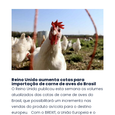
Reino Unido aumenta cotas para
importação de carne de aves do Brasil
O Reino Unido publicou esta semana os volumes
atualizados das cotas de carne de aves do
Brasil, que possibilitará um incremento nas
vendas do produto avícola para o destino
europeu. Com o BREXIT, a União Europeia e o