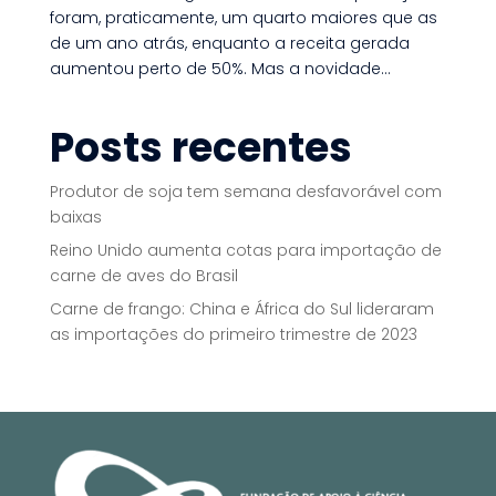
foram, praticamente, um quarto maiores que as
de um ano atrás, enquanto a receita gerada
aumentou perto de 50%. Mas a novidade...
Posts recentes
Produtor de soja tem semana desfavorável com
baixas
Reino Unido aumenta cotas para importação de
carne de aves do Brasil
Carne de frango: China e África do Sul lideraram
as importações do primeiro trimestre de 2023